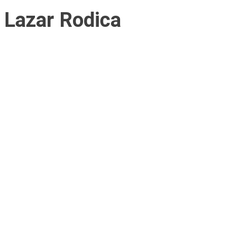
Lazar Rodica