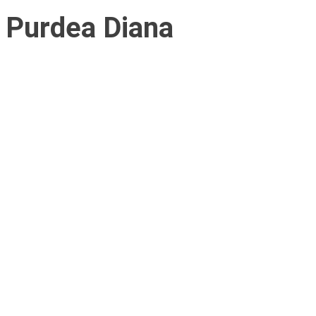
Purdea Diana