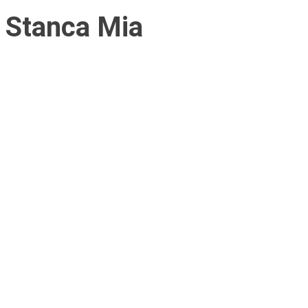
Stanca Mia