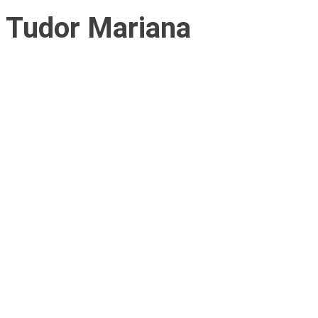
Tudor Mariana