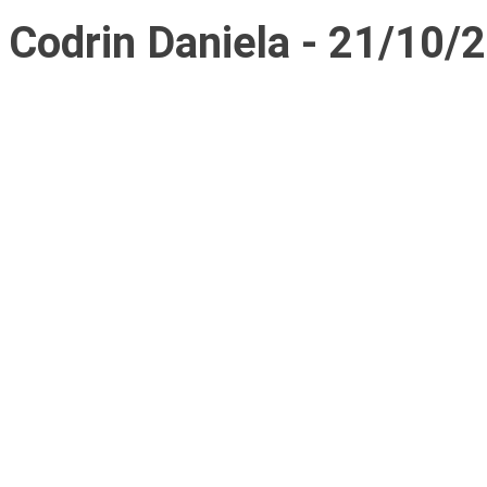
Codrin Daniela - 21/10/