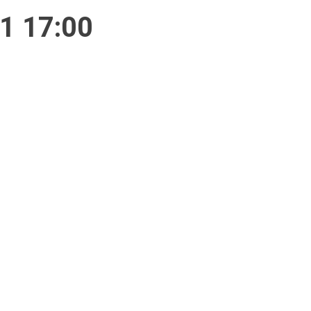
21 17:00