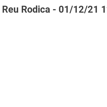
Reu Rodica - 01/12/21 