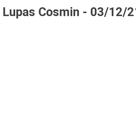
Lupas Cosmin - 03/12/2