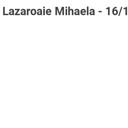
Lazaroaie Mihaela - 16/