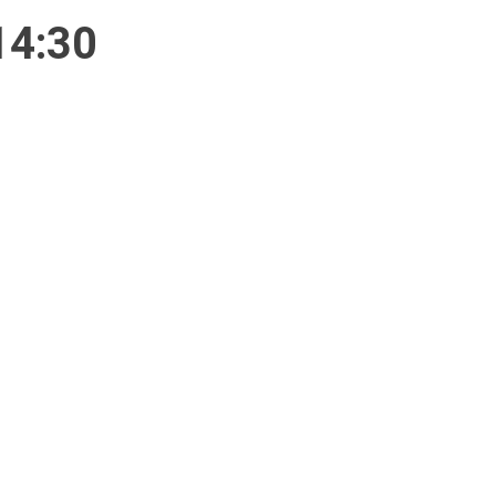
14:30