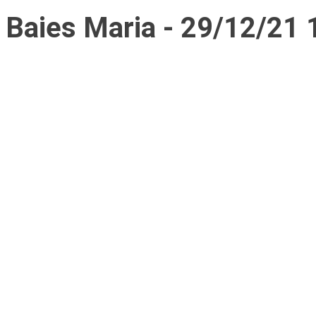
Baies Maria - 29/12/21 