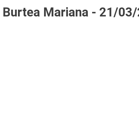
Burtea Mariana - 21/03/