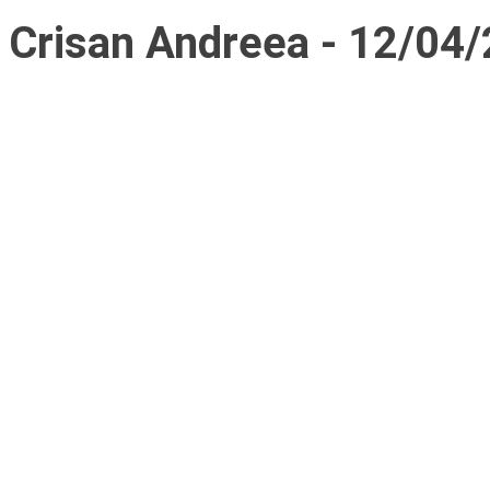
Crisan Andreea - 12/04/