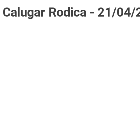
Calugar Rodica - 21/04/