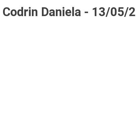
Codrin Daniela - 13/05/