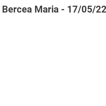
Bercea Maria - 17/05/2