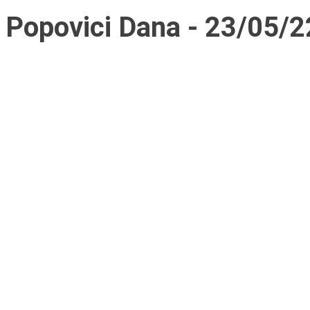
Popovici Dana - 23/05/2