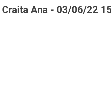
Craita Ana - 03/06/22 1