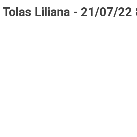
Tolas Liliana - 21/07/22