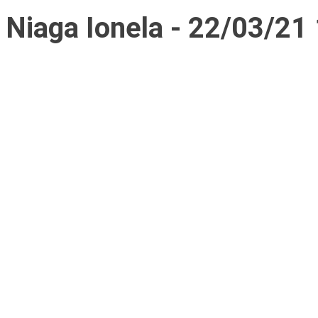
Niaga Ionela - 22/03/21