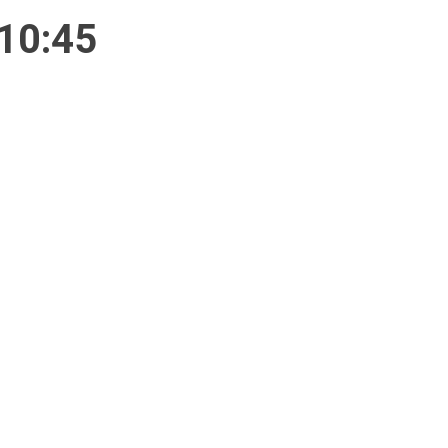
 10:45