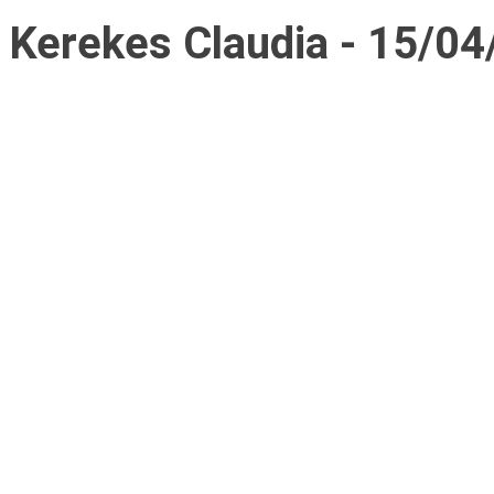
Kerekes Claudia - 15/04