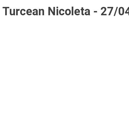
Turcean Nicoleta - 27/0