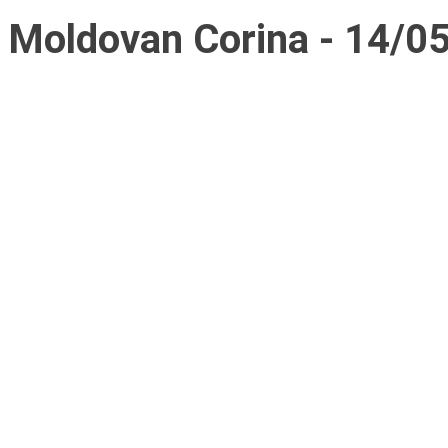
Moldovan Corina - 14/05