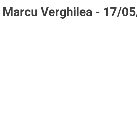
Marcu Verghilea - 17/05