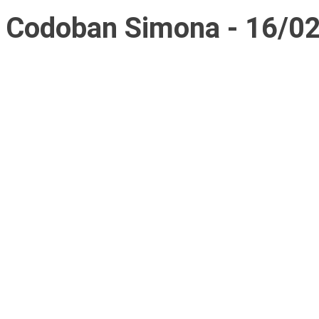
Codoban Simona - 16/02